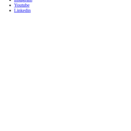
Youtube
Linkedin