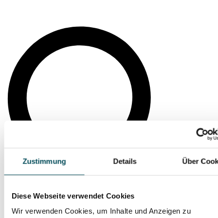
S
..
Zustimmung
Details
Über Cook
Diese Webseite verwendet Cookies
Wir verwenden Cookies, um Inhalte und Anzeigen zu