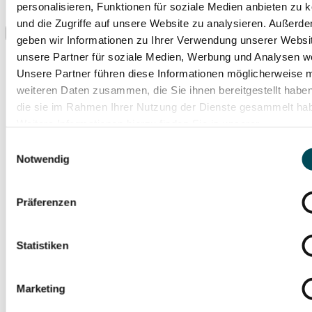
personalisieren, Funktionen für soziale Medien anbieten zu 
und die Zugriffe auf unsere Website zu analysieren. Außerd
geben wir Informationen zu Ihrer Verwendung unserer Websi
unsere Partner für soziale Medien, Werbung und Analysen we
Unsere Partner führen diese Informationen möglicherweise m
weiteren Daten zusammen, die Sie ihnen bereitgestellt habe
die sie im Rahmen Ihrer Nutzung der Dienste gesammelt ha
Weitere Informationen hierzu finden Sie in unserer
Datenschutzerklärung
.
Einwilligungsauswahl
Notwendig
Präferenzen
Statistiken
Marketing