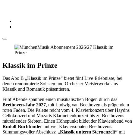
Klassik im Prinze
Das Abo B „Klassik im Prinze“ bietet fünf Live-Erlebnisse, bei
denen renommierte Solisten und Orchester Meisterwerke aus
Klassik und Romantik präsentieren.
Fünf Abende spannen einen musikalischen Bogen durch das
Beethoven-Jahr 2027
, mit Ludwig van Beethoven als prägendem
roten Faden. Die Palette reicht vom 4. Klavierkonzert über Haydns
Cellokonzert und Mozarts Klarinettenkonzert bis zu Beethovens
mitreißender Siebten. Einen Höhepunkt bildet der Klavierabend von
Rudolf Buchbinder
mit vier Klaviersonaten Beethovens.
Stimmungsvoller Abschluss:
„Klassik unterm Sternenzelt“
mit