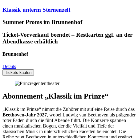
Klassik unterm Sternenzelt
Summer Proms im Brunnenhof
Ticket-Vorverkauf beendet – Restkarten ggf. an der
Abendkasse erhältlich
Brunnenhof
Details
Tickets kaufen
Abonnement „Klassik im Prinze“
„Klassik im Prinze“ nimmt die Zuhörer mit auf eine Reise durch das
Beethoven-Jahr 2027
, wobei Ludwig van Beethoven als prägender
roter Faden durch die fünf Abende führt. Die Konzerte spannen
einen musikalischen Bogen, der die Vielfalt und Tiefe der
klassischen Musik in unterschiedlichen Facetten beleuchtet. Die
Reihe zeigt Beethoven in unterschiedlichen Kontexten und ergänzt