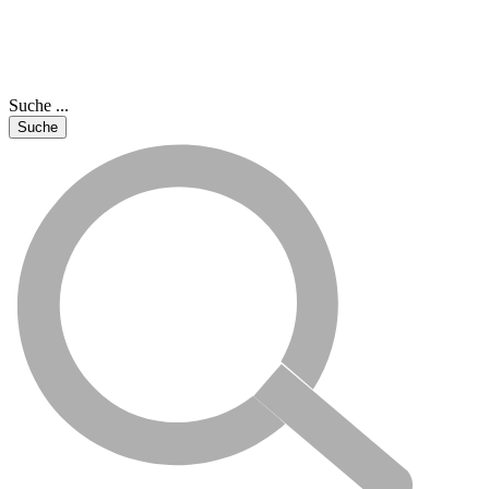
Suche ...