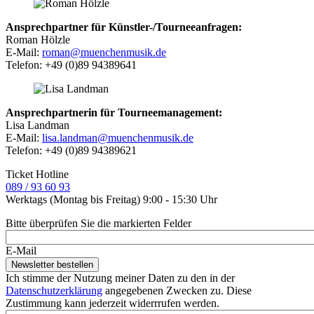
Ansprechpartner für Künstler-/Tourneeanfragen:
Roman Hölzle
E-Mail:
roman@muenchenmusik.de
Telefon: +49 (0)89 94389641
Ansprechpartnerin für Tourneemanagement:
Lisa Landman
E-Mail:
lisa.landman@muenchenmusik.de
Telefon: +49 (0)89 94389621
Ticket Hotline
089 / 93 60 93
Werktags (Montag bis Freitag) 9:00 - 15:30 Uhr
Bitte überprüfen Sie die markierten Felder
E-Mail
Ich stimme der Nutzung meiner Daten zu den in der
Datenschutzerklärung
angegebenen Zwecken zu. Diese
Zustimmung kann jederzeit widerrrufen werden.