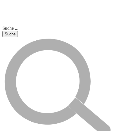
Suche ...