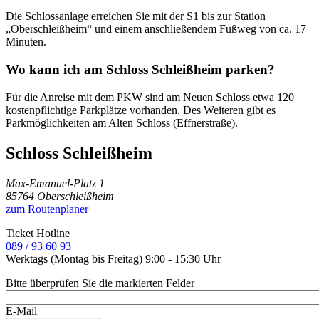
Die Schlossanlage erreichen Sie mit der S1 bis zur Station
„Oberschleißheim“ und einem anschließendem Fußweg von ca. 17
Minuten.
Wo kann ich am Schloss Schleißheim parken?
Für die Anreise mit dem PKW sind am Neuen Schloss etwa 120
kostenpflichtige Parkplätze vorhanden. Des Weiteren gibt es
Parkmöglichkeiten am Alten Schloss (Effnerstraße).
Schloss Schleißheim
Max-Emanuel-Platz 1
85764 Oberschleißheim
zum Routenplaner
Ticket Hotline
089 / 93 60 93
Werktags (Montag bis Freitag) 9:00 - 15:30 Uhr
Bitte überprüfen Sie die markierten Felder
E-Mail