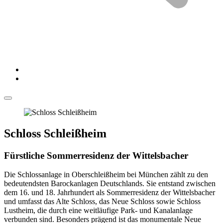
Schloss Schleißheim
Fürstliche Sommerresidenz der Wittelsbacher
Die Schlossanlage in Oberschleißheim bei München zählt zu den
bedeutendsten Barockanlagen Deutschlands. Sie entstand zwischen
dem 16. und 18. Jahrhundert als Sommerresidenz der Wittelsbacher
und umfasst das Alte Schloss, das Neue Schloss sowie Schloss
Lustheim, die durch eine weitläufige Park- und Kanalanlage
verbunden sind. Besonders prägend ist das monumentale Neue