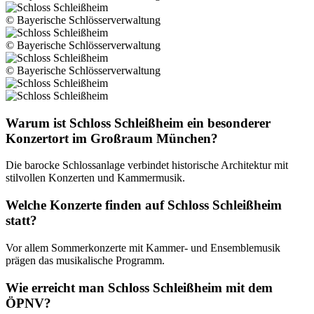
© Bayerische Schlösserverwaltung
© Bayerische Schlösserverwaltung
© Bayerische Schlösserverwaltung
Warum ist Schloss Schleißheim ein besonderer
Konzertort im Großraum München?
Die barocke Schlossanlage verbindet historische Architektur mit
stilvollen Konzerten und Kammermusik.
Welche Konzerte finden auf Schloss Schleißheim
statt?
Vor allem Sommerkonzerte mit Kammer- und Ensemblemusik
prägen das musikalische Programm.
Wie erreicht man Schloss Schleißheim mit dem
ÖPNV?