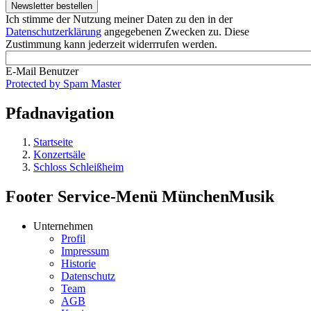
Ich stimme der Nutzung meiner Daten zu den in der
Datenschutzerklärung
angegebenen Zwecken zu. Diese
Zustimmung kann jederzeit widerrrufen werden.
E-Mail Benutzer
Protected by Spam Master
Pfadnavigation
Startseite
Konzertsäle
Schloss Schleißheim
Footer Service-Menü MünchenMusik
Unternehmen
Profil
Impressum
Historie
Datenschutz
Team
AGB