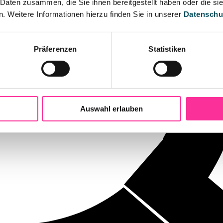
 Daten zusammen, die Sie ihnen bereitgestellt haben oder die s
 Weitere Informationen hierzu finden Sie in unserer
Datenschu
Präferenzen
Statistiken
Auswahl erlauben