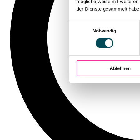
möglicherweise mit weiteren
der Dienste gesammelt haben.
Einwilligungsauswahl
Notwendig
Ablehnen