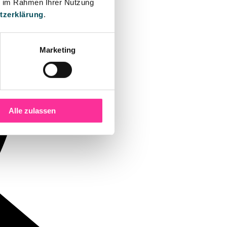
ie im Rahmen Ihrer Nutzung
tzerklärung
.
Marketing
Alle zulassen