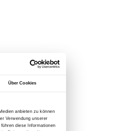
Über Cookies
 Medien anbieten zu können
hrer Verwendung unserer
 führen diese Informationen