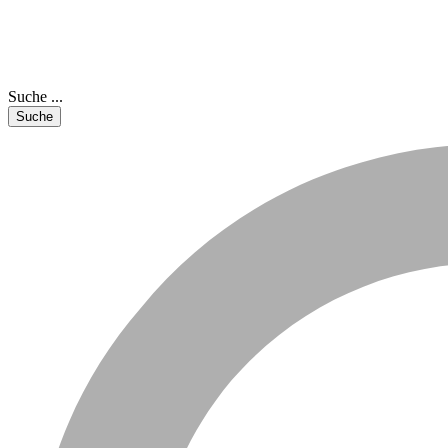
Suche ...