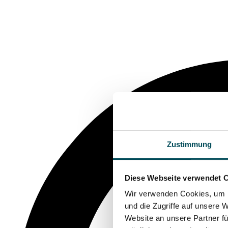
Zustimmung
Diese Webseite verwendet 
Wir verwenden Cookies, um I
und die Zugriffe auf unsere 
Website an unsere Partner fü