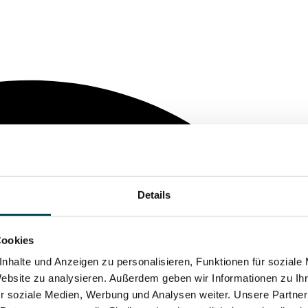
Details
Cookies
nhalte und Anzeigen zu personalisieren, Funktionen für soziale
Website zu analysieren. Außerdem geben wir Informationen zu I
r soziale Medien, Werbung und Analysen weiter. Unsere Partner