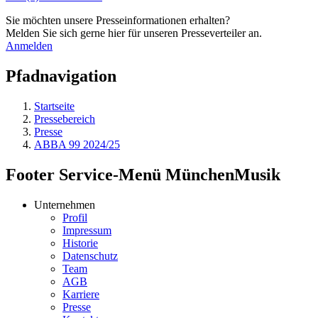
Sie möchten unsere Presseinformationen erhalten?
Melden Sie sich gerne hier für unseren Presseverteiler an.
Anmelden
Pfadnavigation
Startseite
Pressebereich
Presse
ABBA 99 2024/25
Footer Service-Menü MünchenMusik
Unternehmen
Profil
Impressum
Historie
Datenschutz
Team
AGB
Karriere
Presse