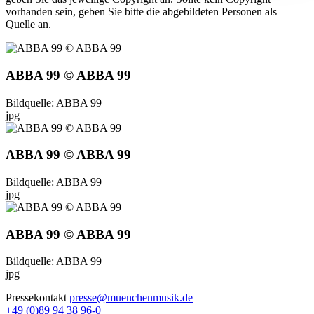
vorhanden sein, geben Sie bitte die abgebildeten Personen als
Quelle an.
ABBA 99 © ABBA 99
Bildquelle: ABBA 99
jpg
ABBA 99 © ABBA 99
Bildquelle: ABBA 99
jpg
ABBA 99 © ABBA 99
Bildquelle: ABBA 99
jpg
Pressekontakt
presse@muenchenmusik.de
+49 (0)89 94 38 96-0