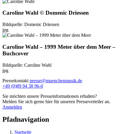
Caroline Wahl © Domenic Driessen
Bildquelle: Domenic Driessen
jpg
Caroline Wahl – 1999 Meter über dem Meer –
Buchcover
Bildquelle: Caroline Wahl
jpg
Pressekontakt
presse@muenchenmusik.de
+49 (0)89 94 38 96-0
Sie möchten unsere Presseinformationen erhalten?
Melden Sie sich gerne hier für unseren Presseverteiler an.
Anmelden
Pfadnavigation
Startseite