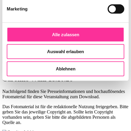
Marketing
Alle zulassen
Auswahl erlauben
Pressematerial
Ablehnen
Caroline Wahl 18.10.26
Nachfolgend finden Sie Presseinformationen und hochauflösendes
Fotomaterial für diese Veranstaltung zum Download.
Das Fotomaterial ist für die redaktionelle Nutzung freigegeben. Bitte
geben Sie das jeweilige Copyright an. Sollte kein Copyright
vorhanden sein, geben Sie bitte die abgebildeten Personen als
Quelle an.