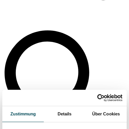
Zustimmung
Details
Über Cookies