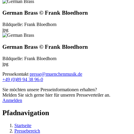
German Brass © Frank Bloedhorn
Bildquelle: Frank Bloedhorn
jpg
German Brass © Frank Bloedhorn
Bildquelle: Frank Bloedhorn
jpg
Pressekontakt
presse@muenchenmusik.de
+49 (0)89 94 38 96-0
Sie möchten unsere Presseinformationen erhalten?
Melden Sie sich gerne hier für unseren Presseverteiler an.
Anmelden
Pfadnavigation
Startseite
Pressebereich