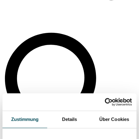
Zustimmung
Details
Über Cookies