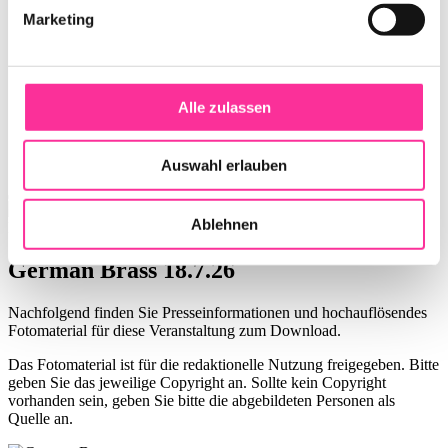
Marketing
Alle zulassen
Auswahl erlauben
Ablehnen
Pressematerial
German Brass 18.7.26
Nachfolgend finden Sie Presseinformationen und hochauflösendes
Fotomaterial für diese Veranstaltung zum Download.
Das Fotomaterial ist für die redaktionelle Nutzung freigegeben. Bitte
geben Sie das jeweilige Copyright an. Sollte kein Copyright
vorhanden sein, geben Sie bitte die abgebildeten Personen als
Quelle an.