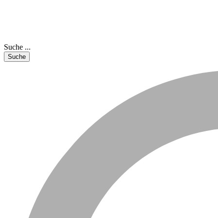
Suche ...