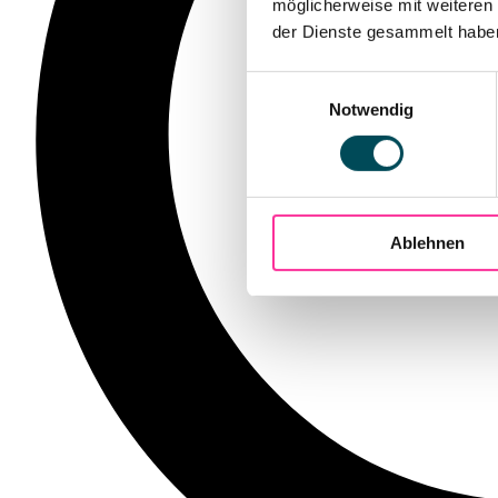
möglicherweise mit weiteren
der Dienste gesammelt haben.
Einwilligungsauswahl
Notwendig
Ablehnen