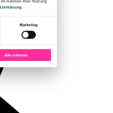
ie im Rahmen Ihrer Nutzung
tzerklärung
.
Marketing
Alle zulassen