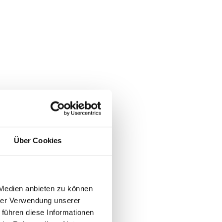
Über Cookies
 Medien anbieten zu können
hrer Verwendung unserer
 führen diese Informationen