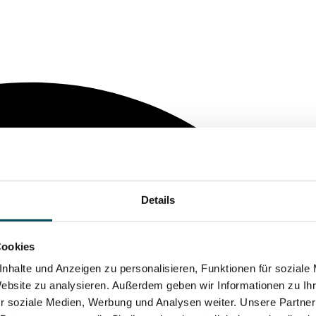
Details
Cookies
nhalte und Anzeigen zu personalisieren, Funktionen für soziale
Website zu analysieren. Außerdem geben wir Informationen zu I
r soziale Medien, Werbung und Analysen weiter. Unsere Partner