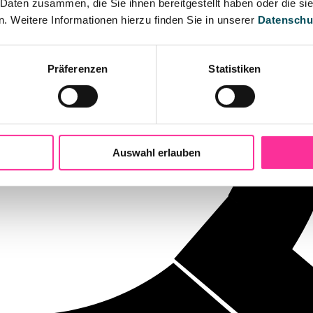
 Daten zusammen, die Sie ihnen bereitgestellt haben oder die s
 Weitere Informationen hierzu finden Sie in unserer
Datenschu
Präferenzen
Statistiken
Auswahl erlauben