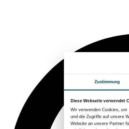
Zustimmung
Diese Webseite verwendet 
Wir verwenden Cookies, um I
und die Zugriffe auf unsere 
Website an unsere Partner fü