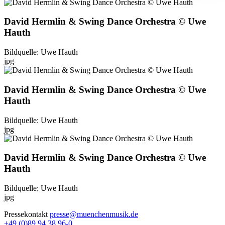
David Hermlin & Swing Dance Orchestra © Uwe
Hauth
Bildquelle: Uwe Hauth
jpg
David Hermlin & Swing Dance Orchestra © Uwe
Hauth
Bildquelle: Uwe Hauth
jpg
David Hermlin & Swing Dance Orchestra © Uwe
Hauth
Bildquelle: Uwe Hauth
jpg
Pressekontakt
presse@muenchenmusik.de
+49 (0)89 94 38 96-0