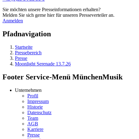
Sie möchten unsere Presseinformationen erhalten?
Melden Sie sich gerne hier für unseren Presseverteiler an.
Anmelden
Pfadnavigation
Startseite
Pressebereich
Presse
Moonlight Serenade 13.7.26
Footer Service-Menü MünchenMusik
Unternehmen
Profil
Impressum
Historie
Datenschutz
Team
AGB
Karriere
Presse