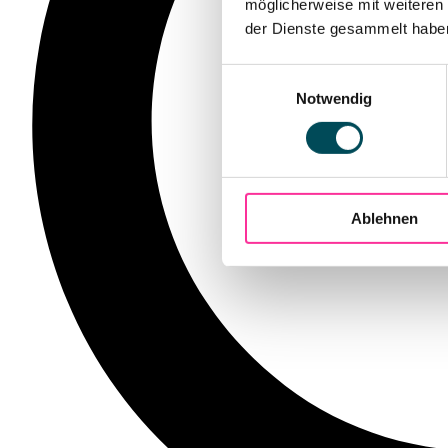
möglicherweise mit weiteren
der Dienste gesammelt haben.
Einwilligungsauswahl
Notwendig
Ablehnen