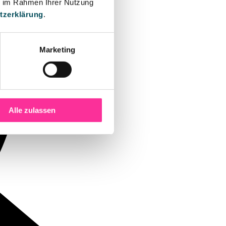
ie im Rahmen Ihrer Nutzung
tzerklärung
.
Marketing
Alle zulassen