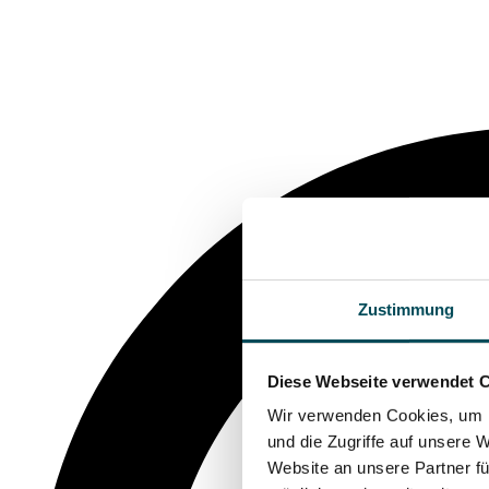
Zustimmung
Diese Webseite verwendet 
Wir verwenden Cookies, um I
und die Zugriffe auf unsere 
Website an unsere Partner fü