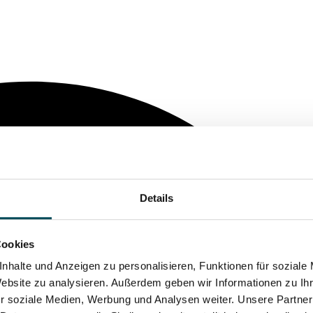
Details
Cookies
nhalte und Anzeigen zu personalisieren, Funktionen für soziale
Website zu analysieren. Außerdem geben wir Informationen zu I
r soziale Medien, Werbung und Analysen weiter. Unsere Partner