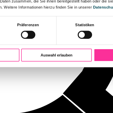
 Daten zusammen, die Sie ihnen bereitgestellt haben oder die s
 Weitere Informationen hierzu finden Sie in unserer
Datenschu
Präferenzen
Statistiken
Auswahl erlauben