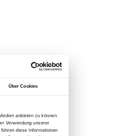
Über Cookies
 Medien anbieten zu können
hrer Verwendung unserer
 führen diese Informationen