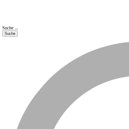
Suche ...