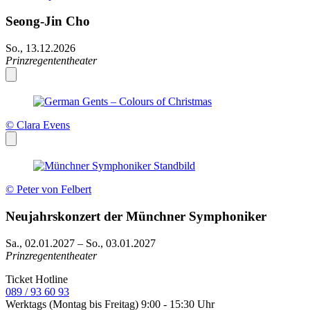
Seong-Jin Cho
So., 13.12.2026
Prinzregententheater
© Clara Evens
© Peter von Felbert
Neujahrskonzert der Münchner Symphoniker
Sa., 02.01.2027
–
So., 03.01.2027
Prinzregententheater
Ticket Hotline
089 / 93 60 93
Werktags (Montag bis Freitag) 9:00 - 15:30 Uhr