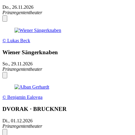
Do., 26.11.2026
Prinzregententheater
© Lukas Beck
Wiener Sängerknaben
So., 29.11.2026
Prinzregententheater
© Benjamin Ealovga
DVORAK · BRUCKNER
Di., 01.12.2026
Prinzregententheater