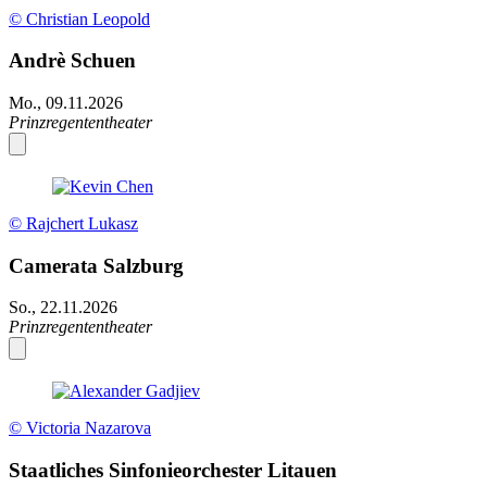
© Christian Leopold
Andrè Schuen
Mo., 09.11.2026
Prinzregententheater
© Rajchert Lukasz
Camerata Salzburg
So., 22.11.2026
Prinzregententheater
© Victoria Nazarova
Staatliches Sinfonieorchester Litauen