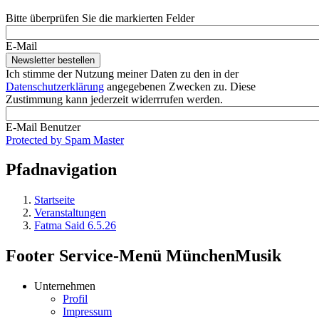
Bitte überprüfen Sie die markierten Felder
E-Mail
Ich stimme der Nutzung meiner Daten zu den in der
Datenschutzerklärung
angegebenen Zwecken zu. Diese
Zustimmung kann jederzeit widerrrufen werden.
E-Mail Benutzer
Protected by Spam Master
Pfadnavigation
Startseite
Veranstaltungen
Fatma Said 6.5.26
Footer Service-Menü MünchenMusik
Unternehmen
Profil
Impressum