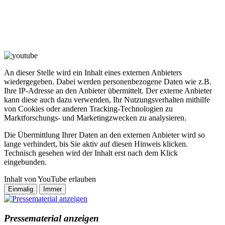
An dieser Stelle wird ein Inhalt eines externen Anbieters
wiedergegeben. Dabei werden personenbezogene Daten wie z.B.
Ihre IP-Adresse an den Anbieter übermittelt. Der externe Anbieter
kann diese auch dazu verwenden, Ihr Nutzungsverhalten mithilfe
von Cookies oder anderen Tracking-Technologien zu
Marktforschungs- und Marketingzwecken zu analysieren.
Die Übermittlung Ihrer Daten an den externen Anbieter wird so
lange verhindert, bis Sie aktiv auf diesen Hinweis klicken.
Technisch gesehen wird der Inhalt erst nach dem Klick
eingebunden.
Inhalt von YouTube erlauben
Pressematerial anzeigen