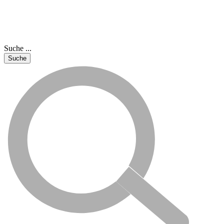
Suche ...