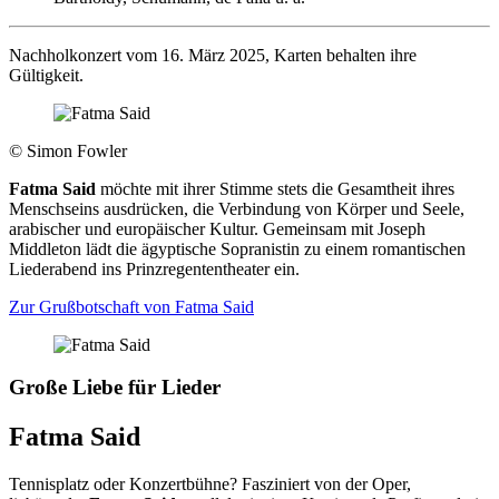
Nachholkonzert vom 16. März 2025, Karten behalten ihre
Gültigkeit.
© Simon Fowler
​‪Fatma Said
möchte mit ihrer Stimme stets die Gesamtheit ihres
Menschseins ausdrücken, die Verbindung von Körper und Seele,
arabischer und europäischer Kultur. Gemeinsam mit Joseph
Middleton lädt die ägyptische Sopranistin zu einem romantischen
Liederabend ins Prinzregententheater ein.
Zur Grußbotschaft von Fatma Said
Große Liebe für Lieder
Fatma Said
Tennisplatz oder Konzertbühne? Fasziniert von der Oper,