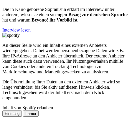
Die in Kairo geborene Sopranistin erklärt im Interview unter
anderem, wieso sie einen so
engen Bezug zur deutschen Sprache
hat und warum
Beyoncé ihr Vorblid
ist.
Interview lesen
An dieser Stelle wird ein Inhalt eines externen Anbieters
wiedergegeben. Dabei werden personenbezogene Daten wie z.B.
Ihre IP-Adresse an den Anbieter übermittelt. Der externe Anbieter
kann diese auch dazu verwenden, Ihr Nutzungsverhalten mithilfe
von Cookies oder anderen Tracking-Technologien zu
Marktforschungs- und Marketingzwecken zu analysieren.
Die Übermittlung Ihrer Daten an den externen Anbieter wird so
lange verhindert, bis Sie aktiv auf diesen Hinweis klicken.
Technisch gesehen wird der Inhalt erst nach dem Klick
eingebunden.
Inhalt von Spotify erlauben