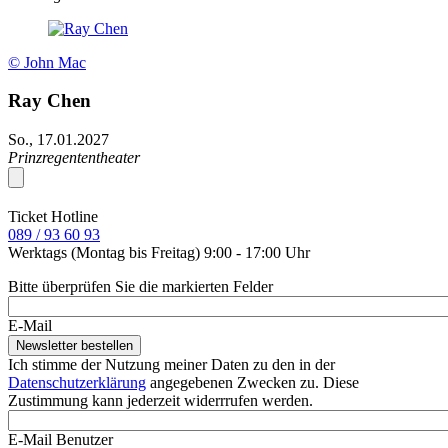
© John Mac
Ray Chen
So., 17.01.2027
Prinzregententheater
Ticket Hotline
089 / 93 60 93
Werktags (Montag bis Freitag) 9:00 - 17:00 Uhr
Bitte überprüfen Sie die markierten Felder
E-Mail
Ich stimme der Nutzung meiner Daten zu den in der
Datenschutzerklärung
angegebenen Zwecken zu. Diese
Zustimmung kann jederzeit widerrrufen werden.
E-Mail Benutzer