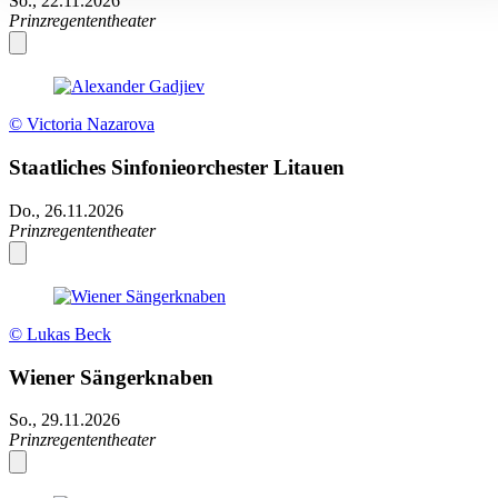
So., 22.11.2026
Prinzregententheater
© Victoria Nazarova
Staatliches Sinfonieorchester Litauen
Do., 26.11.2026
Prinzregententheater
© Lukas Beck
Wiener Sängerknaben
So., 29.11.2026
Prinzregententheater