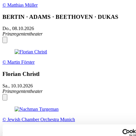
© Matthias Müller
BERTIN · ADAMS · BEETHOVEN · DUKAS
Do., 08.10.2026
Prinzregententheater
© Martin Förster
Florian Christl
Sa., 10.10.2026
Prinzregententheater
© Jewish Chamber Orchestra Munich
Jüdisches Neujahrskonzert 5787