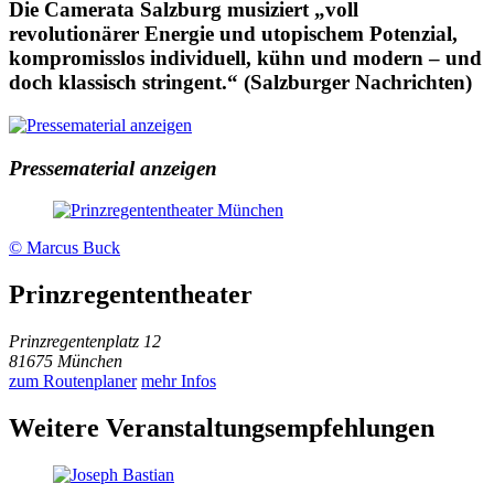
Die Camerata Salzburg musiziert „voll
revolutionärer Energie und utopischem Potenzial,
kompromisslos individuell, kühn und modern – und
doch klassisch stringent.“ (Salzburger Nachrichten)
Pressematerial anzeigen
© Marcus Buck
Prinzregententheater
Prinzregentenplatz 12
81675 München
zum Routenplaner
mehr Infos
Weitere Veranstaltungsempfehlungen