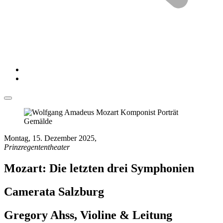
Montag, 15. Dezember 2025
,
Prinzregententheater
Mozart: Die letzten drei Symphonien
Camerata Salzburg
Gregory Ahss, Violine & Leitung