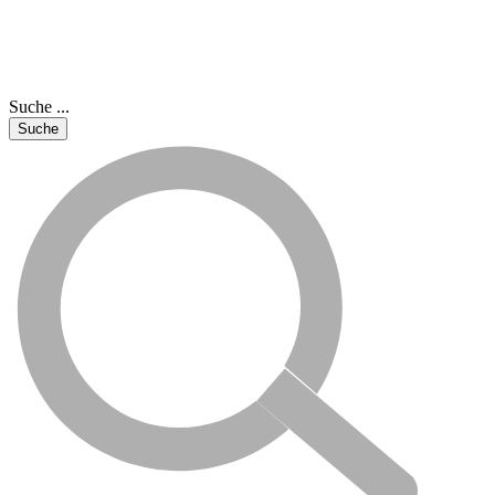
Suche ...