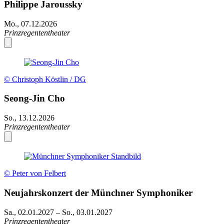
Philippe Jaroussky
Mo., 07.12.2026
Prinzregententheater
© Christoph Köstlin / DG
Seong-Jin Cho
So., 13.12.2026
Prinzregententheater
© Peter von Felbert
Neujahrskonzert der Münchner Symphoniker
Sa., 02.01.2027
–
So., 03.01.2027
Prinzregententheater