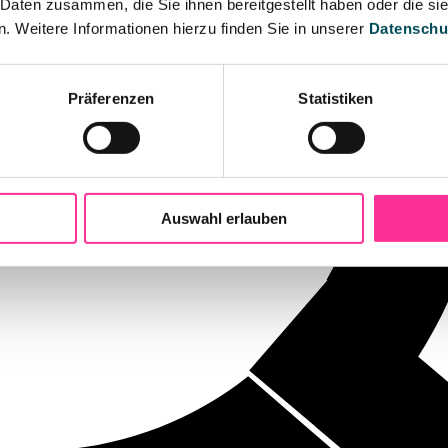
 Daten zusammen, die Sie ihnen bereitgestellt haben oder die s
 Weitere Informationen hierzu finden Sie in unserer
Datenschu
Präferenzen
Statistiken
Auswahl erlauben