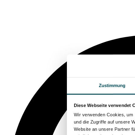
Zustimmung
Diese Webseite verwendet 
Wir verwenden Cookies, um I
und die Zugriffe auf unsere 
Website an unsere Partner fü