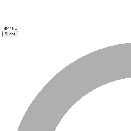
Suche ...