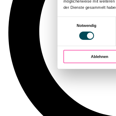
möglicherweise mit weiteren
der Dienste gesammelt haben.
Einwilligungsauswahl
Notwendig
Ablehnen