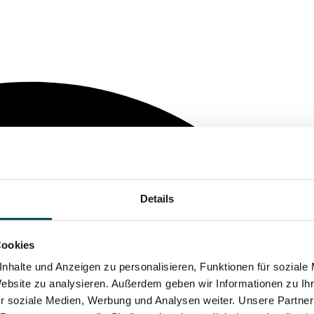
Details
Cookies
nhalte und Anzeigen zu personalisieren, Funktionen für soziale
Website zu analysieren. Außerdem geben wir Informationen zu I
r soziale Medien, Werbung und Analysen weiter. Unsere Partner