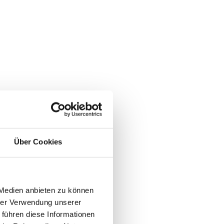
Über Cookies
 Medien anbieten zu können
hrer Verwendung unserer
 führen diese Informationen