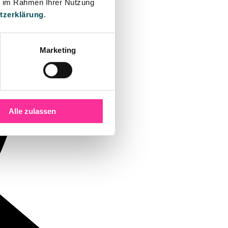
ie im Rahmen Ihrer Nutzung
tzerklärung
.
Marketing
Alle zulassen