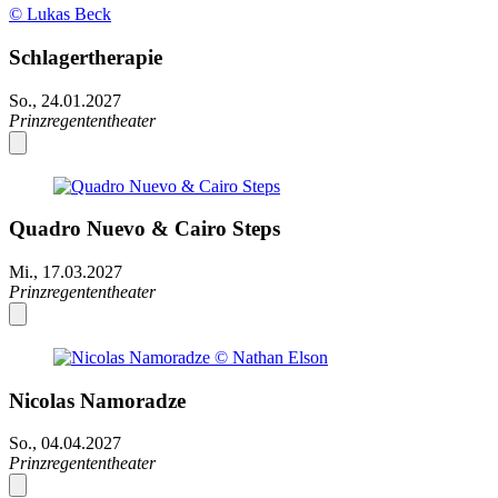
© Lukas Beck
Schlagertherapie
So., 24.01.2027
Prinzregententheater
Quadro Nuevo & Cairo Steps
Mi., 17.03.2027
Prinzregententheater
Nicolas Namoradze
So., 04.04.2027
Prinzregententheater