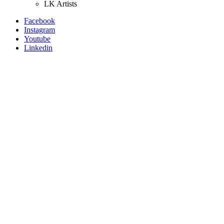
LK Artists
Facebook
Instagram
Youtube
Linkedin