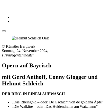
© Künstler Bergwerk
Sonntag, 24. November 2024
,
Prinzregententheater
Opern auf Bayrisch
mit Gerd Anthoff, Conny Glogger und
Helmut Schleich
DER RING IN EINEM AUFWASCH
„Das Rheingold – oder: De Gschicht von de goidana Äpfe“
„Die Walküre – oder: Das Heldendrama am Watzmann“