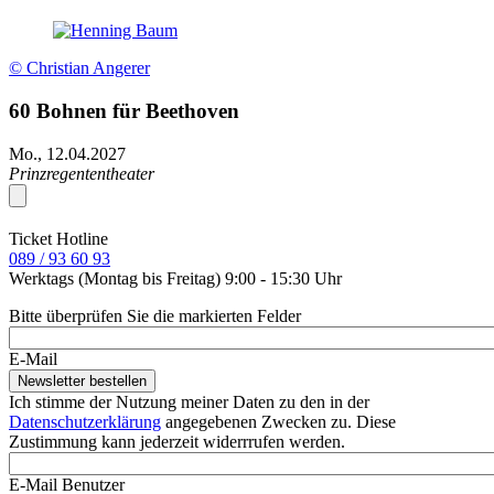
© Christian Angerer
60 Bohnen für Beethoven
Mo., 12.04.2027
Prinzregententheater
Ticket Hotline
089 / 93 60 93
Werktags (Montag bis Freitag) 9:00 - 15:30 Uhr
Bitte überprüfen Sie die markierten Felder
E-Mail
Ich stimme der Nutzung meiner Daten zu den in der
Datenschutzerklärung
angegebenen Zwecken zu. Diese
Zustimmung kann jederzeit widerrrufen werden.
E-Mail Benutzer