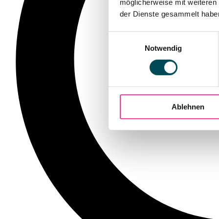
möglicherweise mit weiteren
der Dienste gesammelt haben.
Einwilligungsauswahl
Notwendig
Ablehnen