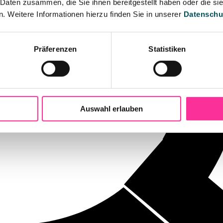
 Daten zusammen, die Sie ihnen bereitgestellt haben oder die s
 Weitere Informationen hierzu finden Sie in unserer
Datenschu
Präferenzen
Statistiken
Auswahl erlauben