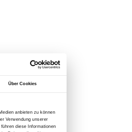
Über Cookies
 Medien anbieten zu können
hrer Verwendung unserer
 führen diese Informationen