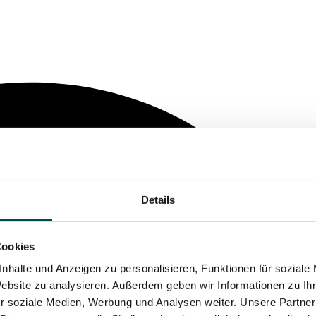
Details
Cookies
nhalte und Anzeigen zu personalisieren, Funktionen für soziale
Website zu analysieren. Außerdem geben wir Informationen zu I
r soziale Medien, Werbung und Analysen weiter. Unsere Partner