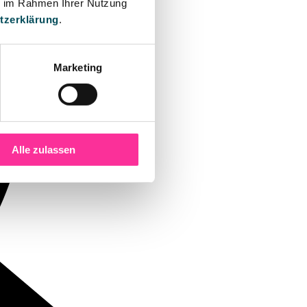
ie im Rahmen Ihrer Nutzung
tzerklärung
.
Marketing
Alle zulassen