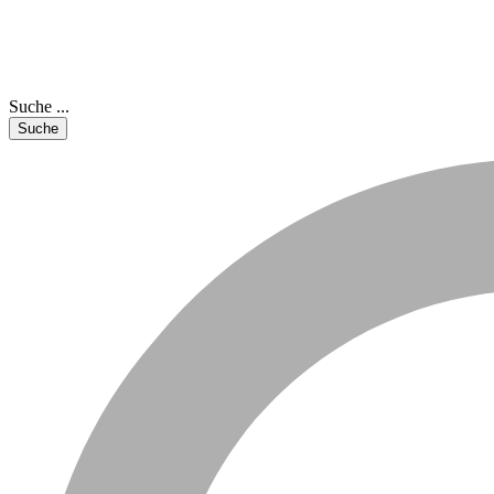
Suche ...