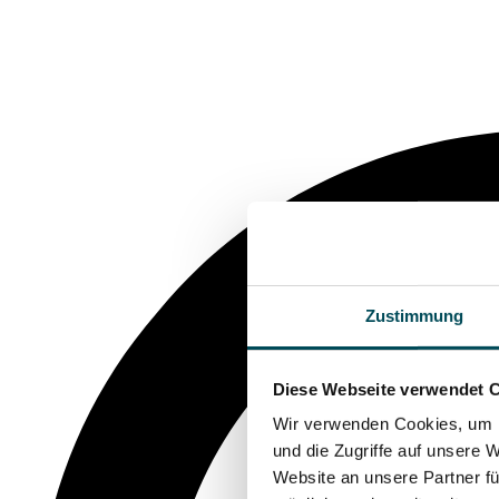
Zustimmung
Diese Webseite verwendet 
Wir verwenden Cookies, um I
und die Zugriffe auf unsere 
Website an unsere Partner fü