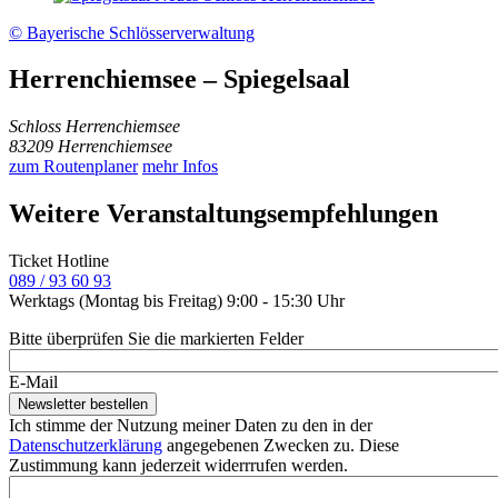
© Bayerische Schlösserverwaltung
Herrenchiemsee – Spiegelsaal
Schloss Herrenchiemsee
83209 Herrenchiemsee
zum Routenplaner
mehr Infos
Weitere Veranstaltungsempfehlungen
Ticket Hotline
089 / 93 60 93
Werktags (Montag bis Freitag) 9:00 - 15:30 Uhr
Bitte überprüfen Sie die markierten Felder
E-Mail
Ich stimme der Nutzung meiner Daten zu den in der
Datenschutzerklärung
angegebenen Zwecken zu. Diese
Zustimmung kann jederzeit widerrrufen werden.