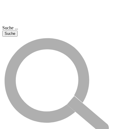
Suche ...