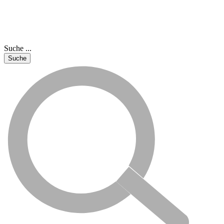
Suche ...