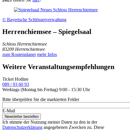
© Bayerische Schlösserverwaltung
Herrenchiemsee – Spiegelsaal
Schloss Herrenchiemsee
83209 Herrenchiemsee
zum Routenplaner
mehr Infos
Weitere Veranstaltungsempfehlungen
Ticket Hotline
089 / 93 60 93
Werktags (Montag bis Freitag) 9:00 - 15:30 Uhr
Bitte überprüfen Sie die markierten Felder
E-Mail
Ich stimme der Nutzung meiner Daten zu den in der
Datenschutzerklärung
angegebenen Zwecken zu. Diese