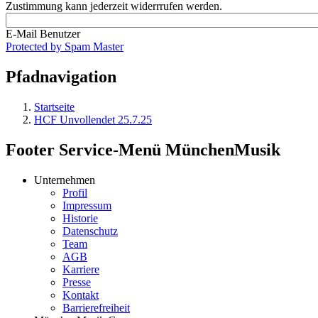
Zustimmung kann jederzeit widerrrufen werden.
E-Mail Benutzer
Protected by Spam Master
Pfadnavigation
Startseite
HCF Unvollendet 25.7.25
Footer Service-Menü MünchenMusik
Unternehmen
Profil
Impressum
Historie
Datenschutz
Team
AGB
Karriere
Presse
Kontakt
Barrierefreiheit