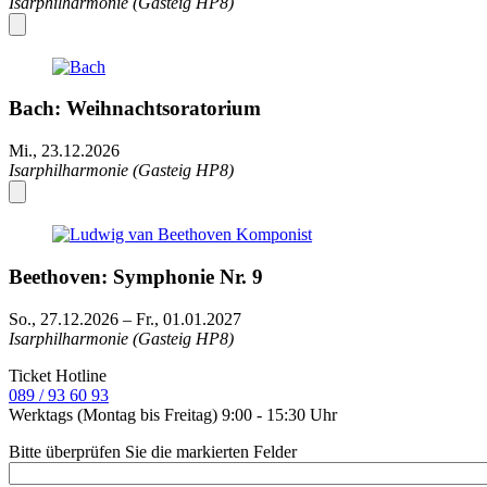
Isarphilharmonie (Gasteig HP8)
Bach: Weihnachtsoratorium
Mi., 23.12.2026
Isarphilharmonie (Gasteig HP8)
Beethoven: Symphonie Nr. 9
So., 27.12.2026
–
Fr., 01.01.2027
Isarphilharmonie (Gasteig HP8)
Ticket Hotline
089 / 93 60 93
Werktags (Montag bis Freitag) 9:00 - 15:30 Uhr
Bitte überprüfen Sie die markierten Felder