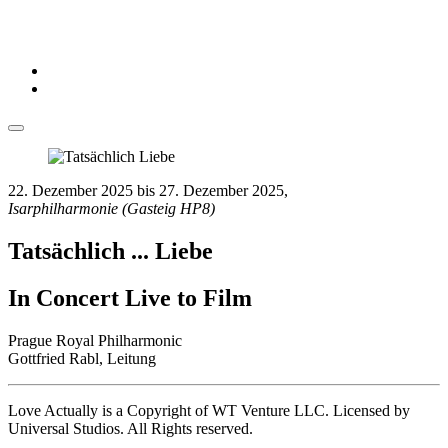
22. Dezember 2025
bis
27. Dezember 2025
,
Isarphilharmonie (Gasteig HP8)
Tatsächlich ... Liebe
In Concert Live to Film
Prague Royal Philharmonic
Gottfried Rabl, Leitung
Love Actually is a Copyright of WT Venture LLC. Licensed by
Universal Studios. All Rights reserved.