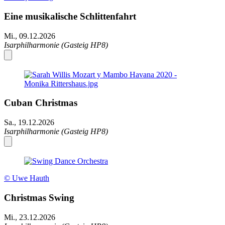
Eine musikalische Schlittenfahrt
Mi., 09.12.2026
Isarphilharmonie (Gasteig HP8)
Cuban Christmas
Sa., 19.12.2026
Isarphilharmonie (Gasteig HP8)
© Uwe Hauth
Christmas Swing
Mi., 23.12.2026