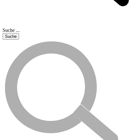
Suche ...