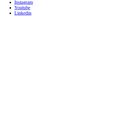
Instagram
Youtube
Linkedin