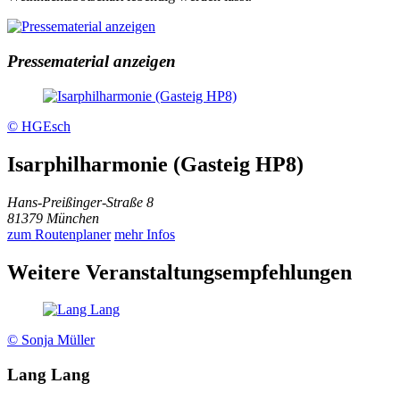
Pressematerial anzeigen
© HGEsch
Isarphilharmonie (Gasteig HP8)
Hans-Preißinger-Straße 8
81379 München
zum Routenplaner
mehr Infos
Weitere Veranstaltungsempfehlungen
© Sonja Müller
Lang Lang