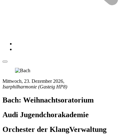
Mittwoch, 23. Dezember 2026
,
Isarphilharmonie (Gasteig HP8)
Bach: Weihnachtsoratorium
Audi Jugendchorakademie
Orchester der KlangVerwaltung