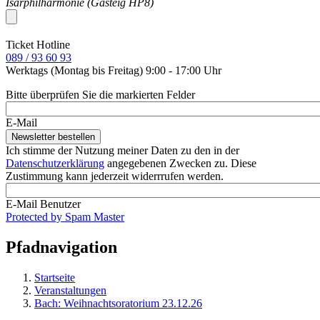
Isarphilharmonie (Gasteig HP8)
Ticket Hotline
089 / 93 60 93
Werktags (Montag bis Freitag) 9:00 - 17:00 Uhr
Bitte überprüfen Sie die markierten Felder
E-Mail
Ich stimme der Nutzung meiner Daten zu den in der
Datenschutzerklärung
angegebenen Zwecken zu. Diese
Zustimmung kann jederzeit widerrrufen werden.
E-Mail Benutzer
Protected by Spam Master
Pfadnavigation
Startseite
Veranstaltungen
Bach: Weihnachtsoratorium 23.12.26