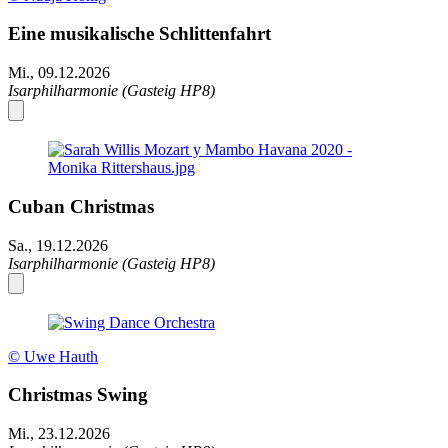
Eine musikalische Schlittenfahrt
Mi., 09.12.2026
Isarphilharmonie (Gasteig HP8)
Cuban Christmas
Sa., 19.12.2026
Isarphilharmonie (Gasteig HP8)
© Uwe Hauth
Christmas Swing
Mi., 23.12.2026