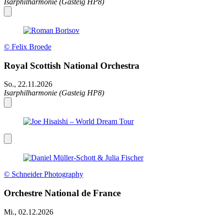
Isarphilharmonie (Gasteig HP8)
© Felix Broede
Royal Scottish National Orchestra
So., 22.11.2026
Isarphilharmonie (Gasteig HP8)
© Schneider Photography
Orchestre National de France
Mi., 02.12.2026