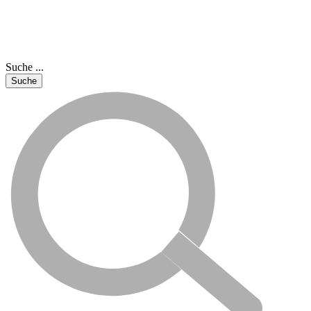
Suche ...