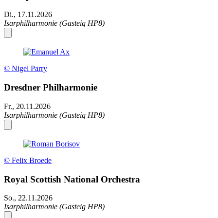
Di., 17.11.2026
Isarphilharmonie (Gasteig HP8)
© Nigel Parry
Dresdner Philharmonie
Fr., 20.11.2026
Isarphilharmonie (Gasteig HP8)
© Felix Broede
Royal Scottish National Orchestra
So., 22.11.2026
Isarphilharmonie (Gasteig HP8)