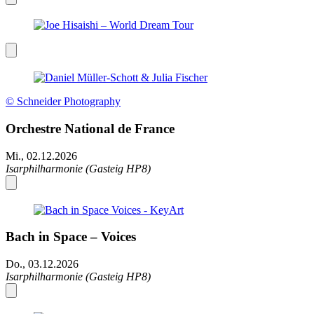
© Schneider Photography
Orchestre National de France
Mi., 02.12.2026
Isarphilharmonie (Gasteig HP8)
Bach in Space – Voices
Do., 03.12.2026
Isarphilharmonie (Gasteig HP8)