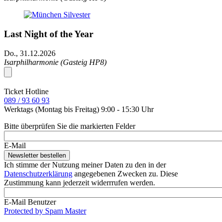
Last Night of the Year
Do., 31.12.2026
Isarphilharmonie (Gasteig HP8)
Ticket Hotline
089 / 93 60 93
Werktags (Montag bis Freitag) 9:00 - 15:30 Uhr
Bitte überprüfen Sie die markierten Felder
E-Mail
Ich stimme der Nutzung meiner Daten zu den in der
Datenschutzerklärung
angegebenen Zwecken zu. Diese
Zustimmung kann jederzeit widerrrufen werden.
E-Mail Benutzer
Protected by Spam Master