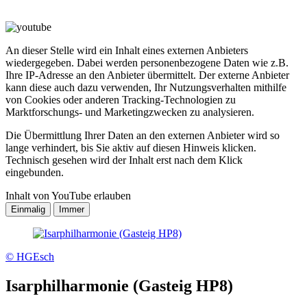
An dieser Stelle wird ein Inhalt eines externen Anbieters
wiedergegeben. Dabei werden personenbezogene Daten wie z.B.
Ihre IP-Adresse an den Anbieter übermittelt. Der externe Anbieter
kann diese auch dazu verwenden, Ihr Nutzungsverhalten mithilfe
von Cookies oder anderen Tracking-Technologien zu
Marktforschungs- und Marketingzwecken zu analysieren.
Die Übermittlung Ihrer Daten an den externen Anbieter wird so
lange verhindert, bis Sie aktiv auf diesen Hinweis klicken.
Technisch gesehen wird der Inhalt erst nach dem Klick
eingebunden.
Inhalt von YouTube erlauben
© HGEsch
Isarphilharmonie (Gasteig HP8)