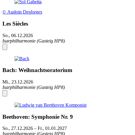
© Audoin Desforges
Les Siècles
So., 06.12.2026
Isarphilharmonie (Gasteig HP8)
Bach: Weihnachtsoratorium
Mi., 23.12.2026
Isarphilharmonie (Gasteig HP8)
Beethoven: Symphonie Nr. 9
So., 27.12.2026
–
Fr., 01.01.2027
Isarphilharmonie (Gasteig HP8)