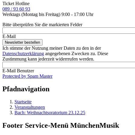
Ticket Hotline
089 / 93 60 93
Werktags (Montag bis Freitag) 9:00 - 17:00 Uhr
Bitte überprüfen Sie die markierten Felder
E-Mail
Ich stimme der Nutzung meiner Daten zu den in der
Datenschutzerklärung
angegebenen Zwecken zu. Diese
Zustimmung kann jederzeit widerrrufen werden.
E-Mail Benutzer
Protected by Spam Master
Pfadnavigation
Startseite
Veranstaltungen
Bach: Weihnachtsoratorium 23.12.25
Footer Service-Menü MünchenMusik