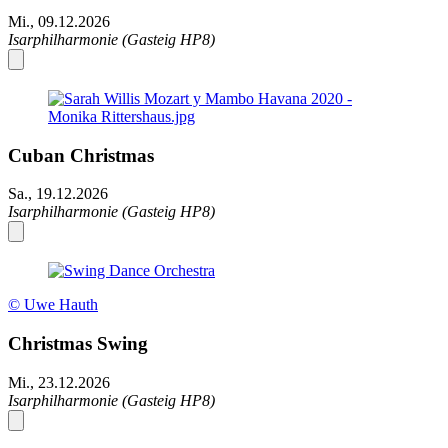
Mi., 09.12.2026
Isarphilharmonie (Gasteig HP8)
Cuban Christmas
Sa., 19.12.2026
Isarphilharmonie (Gasteig HP8)
© Uwe Hauth
Christmas Swing
Mi., 23.12.2026
Isarphilharmonie (Gasteig HP8)