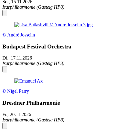
So., 15.11.2026
Isarphilharmonie (Gasteig HP8)
© André Josselin
Budapest Festival Orchestra
Di., 17.11.2026
Isarphilharmonie (Gasteig HP8)
© Nigel Parry
Dresdner Philharmonie
Fr., 20.11.2026
Isarphilharmonie (Gasteig HP8)