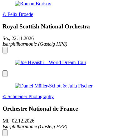
© Felix Broede
Royal Scottish National Orchestra
So., 22.11.2026
Isarphilharmonie (Gasteig HP8)
© Schneider Photography
Orchestre National de France
Mi., 02.12.2026
Isarphilharmonie (Gasteig HP8)