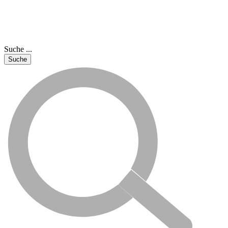
Suche ...