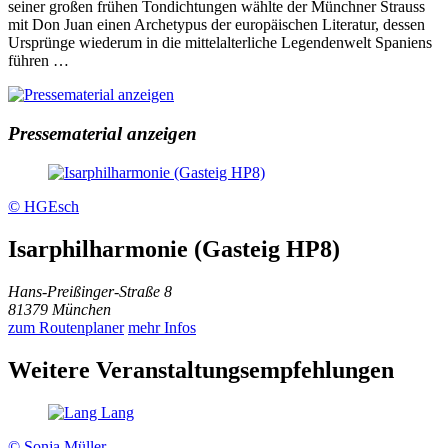
seiner großen frühen Tondichtungen wählte der Münchner Strauss
mit Don Juan einen Archetypus der europäischen Literatur, dessen
Ursprünge wiederum in die mittelalterliche Legendenwelt Spaniens
führen …
Pressematerial anzeigen
© HGEsch
Isarphilharmonie (Gasteig HP8)
Hans-Preißinger-Straße 8
81379 München
zum Routenplaner
mehr Infos
Weitere Veranstaltungsempfehlungen
© Sonja Müller