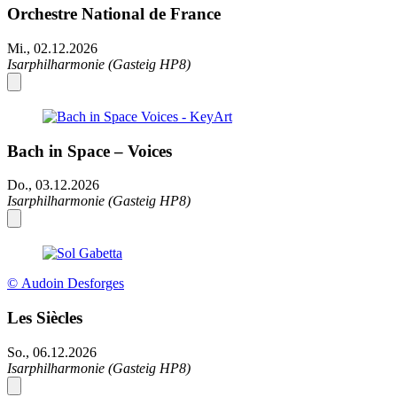
Orchestre National de France
Mi., 02.12.2026
Isarphilharmonie (Gasteig HP8)
Bach in Space – Voices
Do., 03.12.2026
Isarphilharmonie (Gasteig HP8)
© Audoin Desforges
Les Siècles
So., 06.12.2026
Isarphilharmonie (Gasteig HP8)