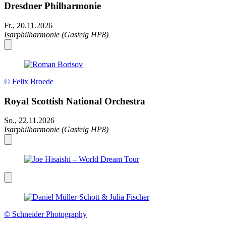
Dresdner Philharmonie
Fr., 20.11.2026
Isarphilharmonie (Gasteig HP8)
© Felix Broede
Royal Scottish National Orchestra
So., 22.11.2026
Isarphilharmonie (Gasteig HP8)
© Schneider Photography