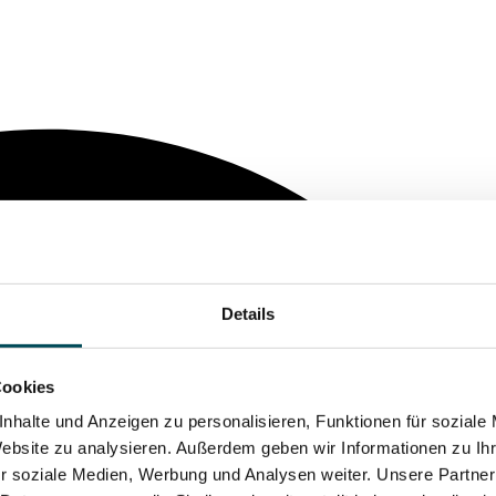
Details
Cookies
nhalte und Anzeigen zu personalisieren, Funktionen für soziale
Website zu analysieren. Außerdem geben wir Informationen zu I
r soziale Medien, Werbung und Analysen weiter. Unsere Partner