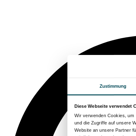
Zustimmung
Diese Webseite verwendet 
Wir verwenden Cookies, um I
und die Zugriffe auf unsere 
Website an unsere Partner fü