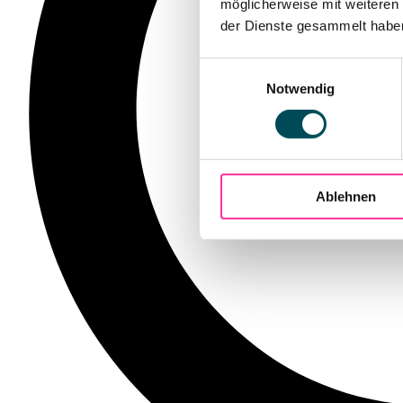
möglicherweise mit weiteren
der Dienste gesammelt haben.
Einwilligungsauswahl
Notwendig
Ablehnen