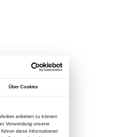
Über Cookies
 Medien anbieten zu können
hrer Verwendung unserer
 führen diese Informationen