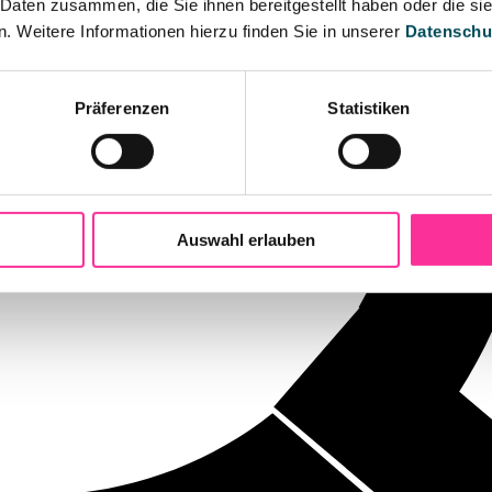
 Daten zusammen, die Sie ihnen bereitgestellt haben oder die s
 Weitere Informationen hierzu finden Sie in unserer
Datenschu
Präferenzen
Statistiken
Auswahl erlauben