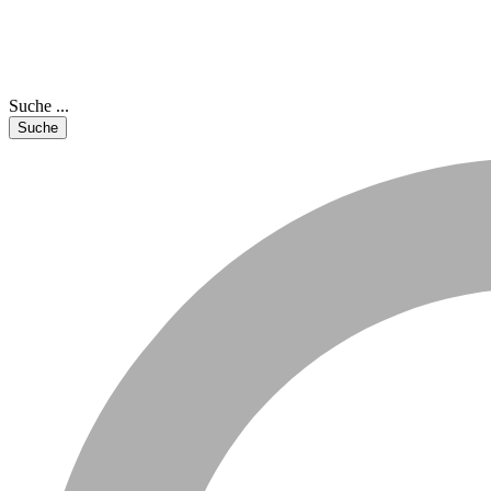
Suche ...