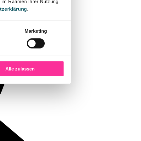
ie im Rahmen Ihrer Nutzung
tzerklärung
.
Marketing
Alle zulassen