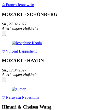
© Franco Jennewein
MOZART · SCHÖNBERG
Sa., 27.02.2027
Allerheiligen-Hofkirche
© Vincent Lappartient
MOZART · HAYDN
Sa., 17.04.2027
Allerheiligen-Hofkirche
© Naruyasu Nabeshima
Himari & Chelsea Wang