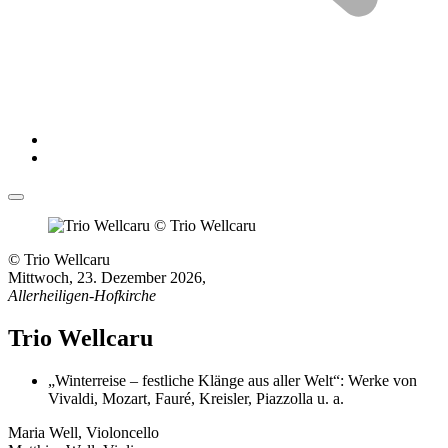
© Trio Wellcaru
Mittwoch, 23. Dezember 2026
,
Allerheiligen-Hofkirche
Trio Wellcaru
„Winterreise – festliche Klänge aus aller Welt“: Werke von
Vivaldi, Mozart, Fauré, Kreisler, Piazzolla u. a.
Maria Well, Violoncello