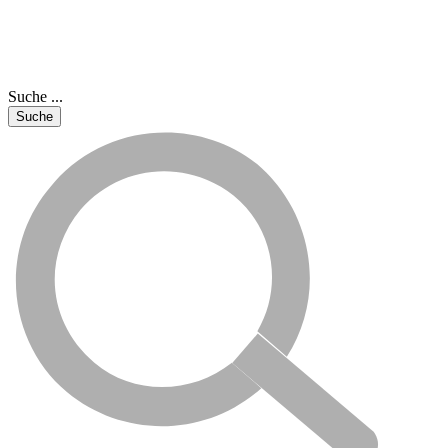
Suche ...