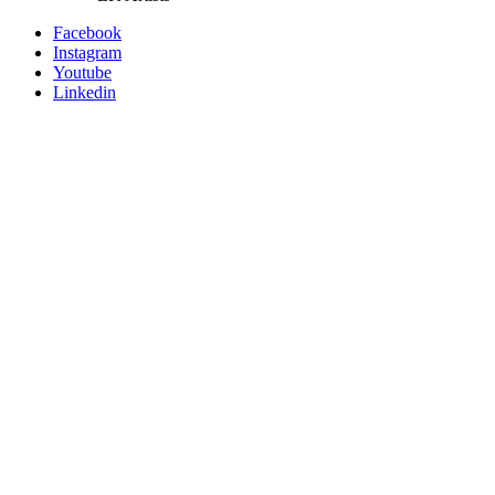
Facebook
Instagram
Youtube
Linkedin