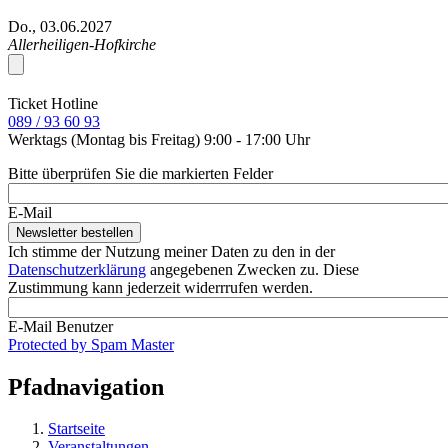
Do., 03.06.2027
Allerheiligen-Hofkirche
Ticket Hotline
089 / 93 60 93
Werktags (Montag bis Freitag) 9:00 - 17:00 Uhr
Bitte überprüfen Sie die markierten Felder
E-Mail
Ich stimme der Nutzung meiner Daten zu den in der
Datenschutzerklärung
angegebenen Zwecken zu. Diese
Zustimmung kann jederzeit widerrrufen werden.
E-Mail Benutzer
Protected by Spam Master
Pfadnavigation
Startseite
Veranstaltungen