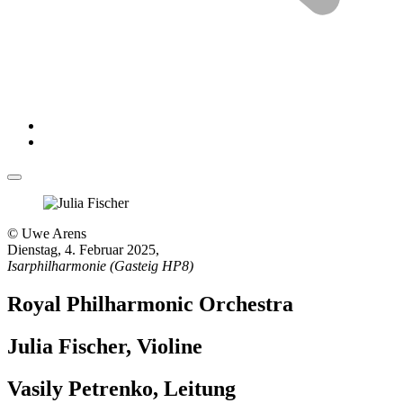
© Uwe Arens
Dienstag, 4. Februar 2025
,
Isarphilharmonie (Gasteig HP8)
Royal Philharmonic Orchestra
Julia Fischer, Violine
Vasily Petrenko, Leitung