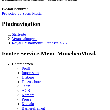
E-Mail Benutzer
Protected by Spam Master
Pfadnavigation
Startseite
Veranstaltungen
Royal Philharmonic Orchestra 4.2.25
Footer Service-Menü MünchenMusik
Unternehmen
Profil
Impressum
Historie
Datenschutz
Team
AGB
Karriere
Presse
Kontakt
Barrierefreiheit