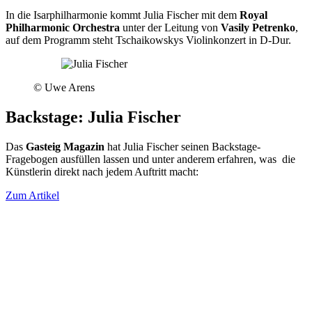
In die Isarphilharmonie kommt Julia Fischer mit dem
Royal
Philharmonic Orchestra
unter der Leitung von
Vasily Petrenko
,
auf dem Programm steht Tschaikowskys Violinkonzert in D-Dur.
© Uwe Arens
Backstage: Julia Fischer
Das
Gasteig Magazin
hat Julia Fischer seinen Backstage-
Fragebogen ausfüllen lassen und unter anderem erfahren, was die
Künstlerin direkt nach jedem Auftritt macht:
Zum Artikel