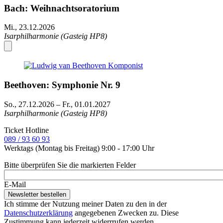
Bach: Weihnachtsoratorium
Mi., 23.12.2026
Isarphilharmonie (Gasteig HP8)
Beethoven: Symphonie Nr. 9
So., 27.12.2026
–
Fr., 01.01.2027
Isarphilharmonie (Gasteig HP8)
Ticket Hotline
089 / 93 60 93
Werktags (Montag bis Freitag) 9:00 - 17:00 Uhr
Bitte überprüfen Sie die markierten Felder
E-Mail
Ich stimme der Nutzung meiner Daten zu den in der
Datenschutzerklärung
angegebenen Zwecken zu. Diese
Zustimmung kann jederzeit widerrrufen werden.