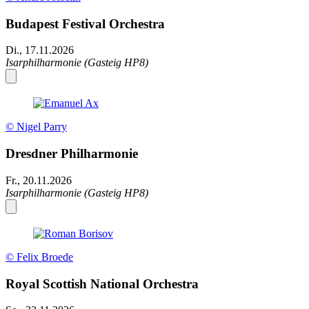
Budapest Festival Orchestra
Di., 17.11.2026
Isarphilharmonie (Gasteig HP8)
© Nigel Parry
Dresdner Philharmonie
Fr., 20.11.2026
Isarphilharmonie (Gasteig HP8)
© Felix Broede
Royal Scottish National Orchestra