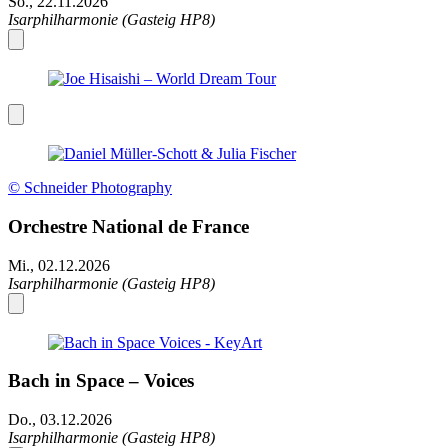
So., 22.11.2026
Isarphilharmonie (Gasteig HP8)
© Schneider Photography
Orchestre National de France
Mi., 02.12.2026
Isarphilharmonie (Gasteig HP8)
Bach in Space – Voices
Do., 03.12.2026
Isarphilharmonie (Gasteig HP8)