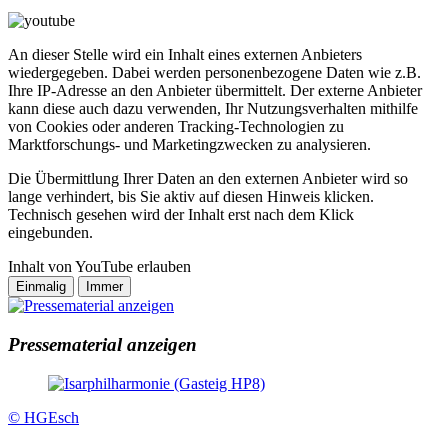
An dieser Stelle wird ein Inhalt eines externen Anbieters
wiedergegeben. Dabei werden personenbezogene Daten wie z.B.
Ihre IP-Adresse an den Anbieter übermittelt. Der externe Anbieter
kann diese auch dazu verwenden, Ihr Nutzungsverhalten mithilfe
von Cookies oder anderen Tracking-Technologien zu
Marktforschungs- und Marketingzwecken zu analysieren.
Die Übermittlung Ihrer Daten an den externen Anbieter wird so
lange verhindert, bis Sie aktiv auf diesen Hinweis klicken.
Technisch gesehen wird der Inhalt erst nach dem Klick
eingebunden.
Inhalt von YouTube erlauben
Pressematerial anzeigen
© HGEsch