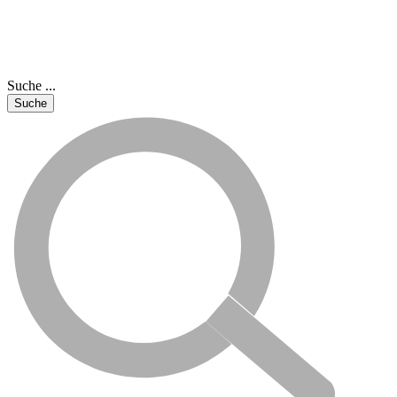
Suche ...